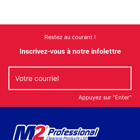
Restez au courant !
Inscrivez-vous à notre infolettre
Appuyez sur "Enter"