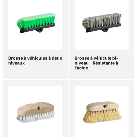
Brosse à véhicules à deux
Brosse à véhicule bi-
niveaux
niveau - Résistante à
l'acide