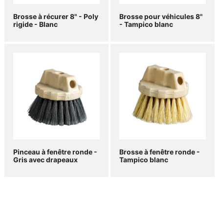
Brosse à récurer 8" - Poly
Brosse pour véhicules 8"
rigide - Blanc
- Tampico blanc
Pinceau à fenêtre ronde -
Brosse à fenêtre ronde -
Gris avec drapeaux
Tampico blanc