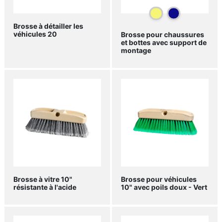
Brosse à détailler les
véhicules 20
Brosse pour chaussures
et bottes avec support de
montage
Brosse à vitre 10"
Brosse pour véhicules
résistante à l'acide
10" avec poils doux - Vert