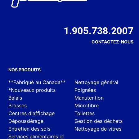
1.905.738.2007
CONTACTEZ-NOUS
NOS PRODUITS
**Fabriqué au Canada**
Nettoyage général
*Nouveaux produits
Poignées
Balais
Manutention
Brosses
Microfibre
Centres d'affichage
Toilettes
Dépoussiérage
Gestion des déchets
Entretien des sols
Nettoyage de vitres
Services alimentaires et