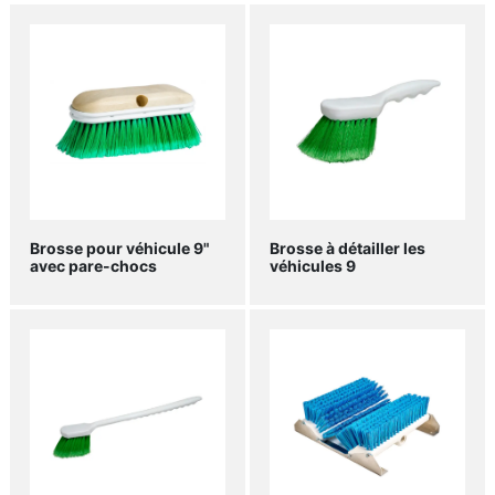
Brosse pour véhicule 9"
Brosse à détailler les
avec pare-chocs
véhicules 9